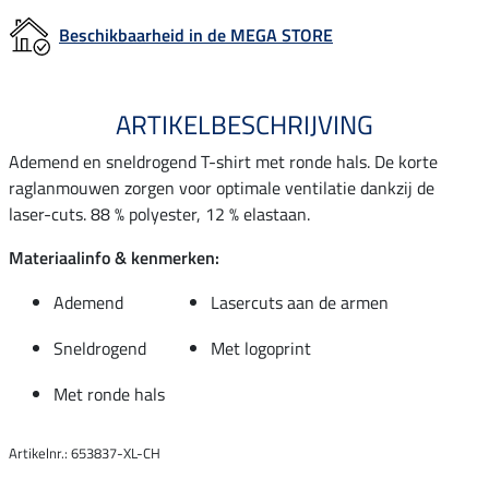
Beschikbaarheid in de MEGA STORE
ARTIKELBESCHRIJVING
Ademend en sneldrogend T-shirt met ronde hals. De korte
raglanmouwen zorgen voor optimale ventilatie dankzij de
laser-cuts. 88 % polyester, 12 % elastaan.
Materiaalinfo & kenmerken:
Ademend
Lasercuts aan de armen
Sneldrogend
Met logoprint
Met ronde hals
Artikelnr.: 653837-XL-CH