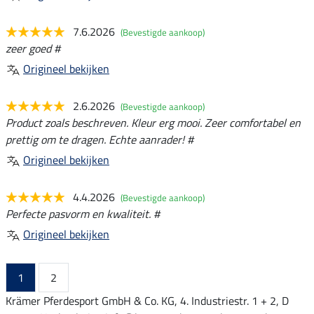
7.6.2026
(Bevestigde aankoop)
zeer goed #
Origineel bekijken
2.6.2026
(Bevestigde aankoop)
Product zoals beschreven. Kleur erg mooi. Zeer comfortabel en
prettig om te dragen. Echte aanrader! #
Origineel bekijken
4.4.2026
(Bevestigde aankoop)
Perfecte pasvorm en kwaliteit. #
Origineel bekijken
1
2
Krämer Pferdesport GmbH & Co. KG, 4. Industriestr. 1 + 2, D