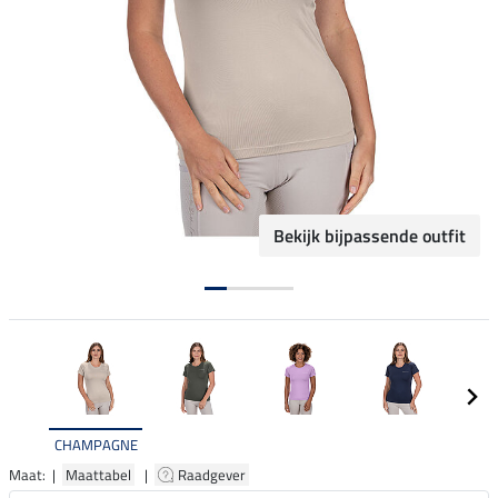
Bekijk bijpassende outfit
CHAMPAGNE
Maat: |
Maattabel
|
Raadgever