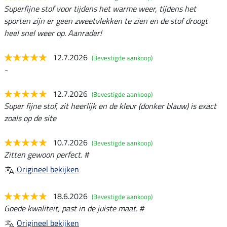
Superfijne stof voor tijdens het warme weer, tijdens het
sporten zijn er geen zweetvlekken te zien en de stof droogt
heel snel weer op. Aanrader!
12.7.2026
(Bevestigde aankoop)
-
12.7.2026
(Bevestigde aankoop)
Super fijne stof, zit heerlijk en de kleur (donker blauw) is exact
zoals op de site
10.7.2026
(Bevestigde aankoop)
Zitten gewoon perfect. #
Origineel bekijken
18.6.2026
(Bevestigde aankoop)
Goede kwaliteit, past in de juiste maat. #
Origineel bekijken