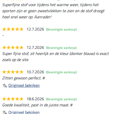
Superfijne stof voor tijdens het warme weer, tijdens het
sporten zijn er geen zweetvlekken te zien en de stof droogt
heel snel weer op. Aanrader!
12.7.2026
(Bevestigde aankoop)
-
12.7.2026
(Bevestigde aankoop)
Super fijne stof, zit heerlijk en de kleur (donker blauw) is exact
zoals op de site
10.7.2026
(Bevestigde aankoop)
Zitten gewoon perfect. #
Origineel bekijken
18.6.2026
(Bevestigde aankoop)
Goede kwaliteit, past in de juiste maat. #
Origineel bekijken