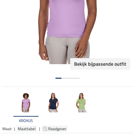
Bekijk bijpassende outfit
KROKUS
Maat: |
Maattabel
|
Raadgever