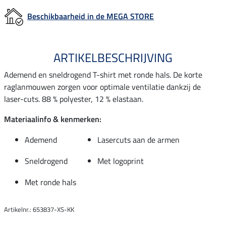
Beschikbaarheid in de MEGA STORE
ARTIKELBESCHRIJVING
Ademend en sneldrogend T-shirt met ronde hals. De korte
raglanmouwen zorgen voor optimale ventilatie dankzij de
laser-cuts. 88 % polyester, 12 % elastaan.
Materiaalinfo & kenmerken:
Ademend
Lasercuts aan de armen
Sneldrogend
Met logoprint
Met ronde hals
Artikelnr.: 653837-XS-KK