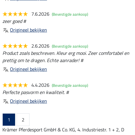
7.6.2026
(Bevestigde aankoop)
zeer goed #
Origineel bekijken
2.6.2026
(Bevestigde aankoop)
Product zoals beschreven. Kleur erg mooi. Zeer comfortabel en
prettig om te dragen. Echte aanrader! #
Origineel bekijken
4.4.2026
(Bevestigde aankoop)
Perfecte pasvorm en kwaliteit. #
Origineel bekijken
1
2
Krämer Pferdesport GmbH & Co. KG, 4. Industriestr. 1 + 2, D