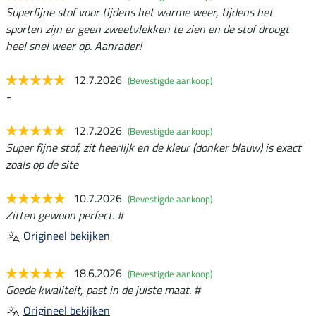
Superfijne stof voor tijdens het warme weer, tijdens het
sporten zijn er geen zweetvlekken te zien en de stof droogt
heel snel weer op. Aanrader!
12.7.2026
(Bevestigde aankoop)
-
12.7.2026
(Bevestigde aankoop)
Super fijne stof, zit heerlijk en de kleur (donker blauw) is exact
zoals op de site
10.7.2026
(Bevestigde aankoop)
Zitten gewoon perfect. #
Origineel bekijken
18.6.2026
(Bevestigde aankoop)
Goede kwaliteit, past in de juiste maat. #
Origineel bekijken