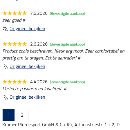
7.6.2026
(Bevestigde aankoop)
zeer goed #
Origineel bekijken
2.6.2026
(Bevestigde aankoop)
Product zoals beschreven. Kleur erg mooi. Zeer comfortabel en
prettig om te dragen. Echte aanrader! #
Origineel bekijken
4.4.2026
(Bevestigde aankoop)
Perfecte pasvorm en kwaliteit. #
Origineel bekijken
1
2
Krämer Pferdesport GmbH & Co. KG, 4. Industriestr. 1 + 2, D