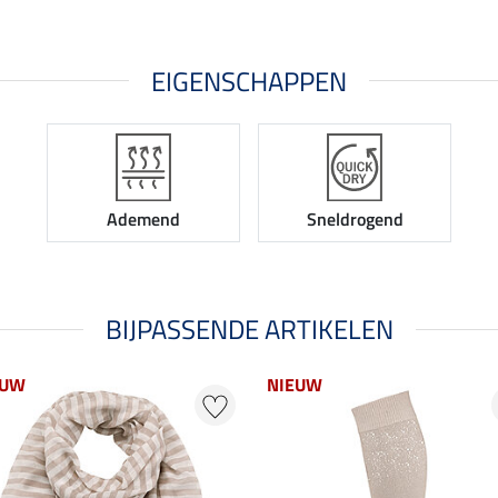
EIGENSCHAPPEN
Ademend
Sneldrogend
BIJPASSENDE ARTIKELEN
EUW
NIEUW