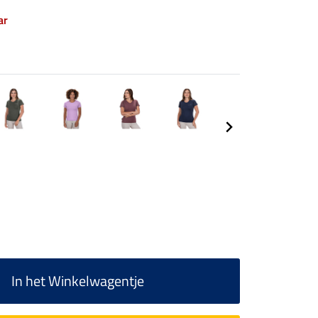
ar
In het Winkelwagentje