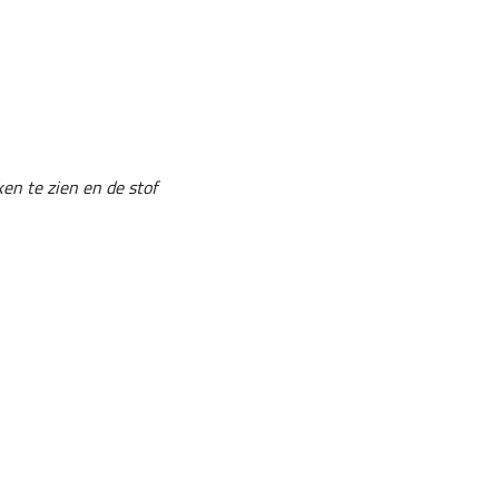
en te zien en de stof