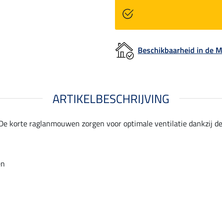
Beschikbaarheid in de
ARTIKELBESCHRIJVING
e korte raglanmouwen zorgen voor optimale ventilatie dankzij de l
en