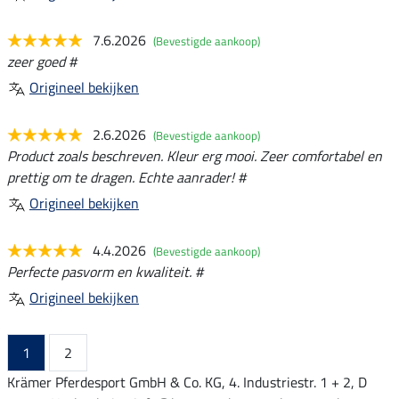
7.6.2026
(Bevestigde aankoop)
zeer goed #
Origineel bekijken
2.6.2026
(Bevestigde aankoop)
Product zoals beschreven. Kleur erg mooi. Zeer comfortabel en
prettig om te dragen. Echte aanrader! #
Origineel bekijken
4.4.2026
(Bevestigde aankoop)
Perfecte pasvorm en kwaliteit. #
Origineel bekijken
1
2
Krämer Pferdesport GmbH & Co. KG, 4. Industriestr. 1 + 2, D