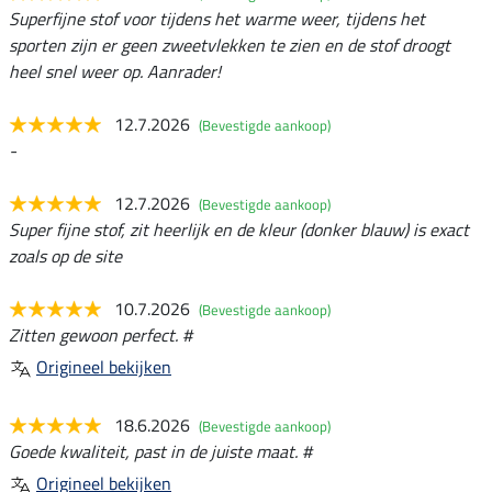
Superfijne stof voor tijdens het warme weer, tijdens het
sporten zijn er geen zweetvlekken te zien en de stof droogt
heel snel weer op. Aanrader!
12.7.2026
(Bevestigde aankoop)
-
12.7.2026
(Bevestigde aankoop)
Super fijne stof, zit heerlijk en de kleur (donker blauw) is exact
zoals op de site
10.7.2026
(Bevestigde aankoop)
Zitten gewoon perfect. #
Origineel bekijken
18.6.2026
(Bevestigde aankoop)
Goede kwaliteit, past in de juiste maat. #
Origineel bekijken