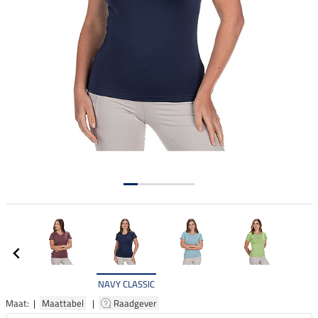
NAVY CLASSIC
Maat: |
Maattabel
|
Raadgever