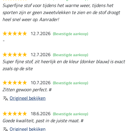
Superfijne stof voor tijdens het warme weer, tijdens het
sporten zijn er geen zweetvlekken te zien en de stof droogt
heel snel weer op. Aanrader!
12.7.2026
(Bevestigde aankoop)
-
12.7.2026
(Bevestigde aankoop)
Super fijne stof, zit heerlijk en de kleur (donker blauw) is exact
zoals op de site
10.7.2026
(Bevestigde aankoop)
Zitten gewoon perfect. #
Origineel bekijken
18.6.2026
(Bevestigde aankoop)
Goede kwaliteit, past in de juiste maat. #
Origineel bekijken