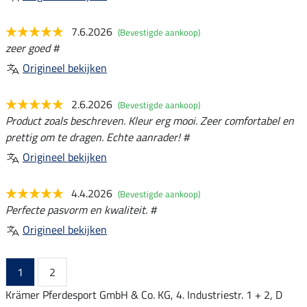
7.6.2026
(Bevestigde aankoop)
zeer goed #
Origineel bekijken
2.6.2026
(Bevestigde aankoop)
Product zoals beschreven. Kleur erg mooi. Zeer comfortabel en
prettig om te dragen. Echte aanrader! #
Origineel bekijken
4.4.2026
(Bevestigde aankoop)
Perfecte pasvorm en kwaliteit. #
Origineel bekijken
1
2
Krämer Pferdesport GmbH & Co. KG, 4. Industriestr. 1 + 2, D