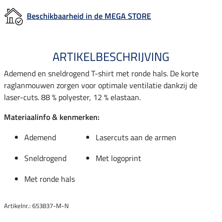
Beschikbaarheid in de MEGA STORE
ARTIKELBESCHRIJVING
Ademend en sneldrogend T-shirt met ronde hals. De korte
raglanmouwen zorgen voor optimale ventilatie dankzij de
laser-cuts. 88 % polyester, 12 % elastaan.
Materiaalinfo & kenmerken:
Ademend
Lasercuts aan de armen
Sneldrogend
Met logoprint
Met ronde hals
Artikelnr.: 653837-M-N