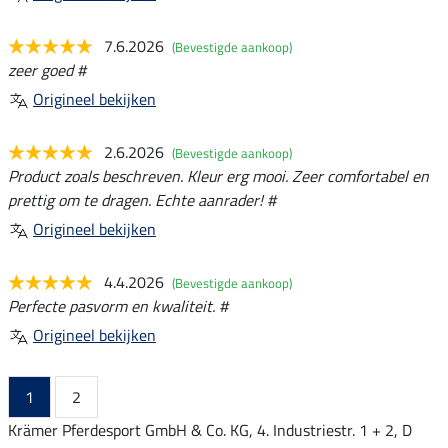
7.6.2026
(Bevestigde aankoop)
zeer goed #
Origineel bekijken
2.6.2026
(Bevestigde aankoop)
Product zoals beschreven. Kleur erg mooi. Zeer comfortabel en
prettig om te dragen. Echte aanrader! #
Origineel bekijken
4.4.2026
(Bevestigde aankoop)
Perfecte pasvorm en kwaliteit. #
Origineel bekijken
1
2
Krämer Pferdesport GmbH & Co. KG, 4. Industriestr. 1 + 2, D