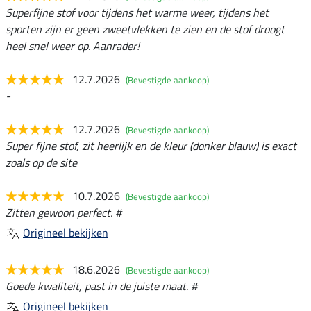
Superfijne stof voor tijdens het warme weer, tijdens het
sporten zijn er geen zweetvlekken te zien en de stof droogt
heel snel weer op. Aanrader!
12.7.2026
(Bevestigde aankoop)
-
12.7.2026
(Bevestigde aankoop)
Super fijne stof, zit heerlijk en de kleur (donker blauw) is exact
zoals op de site
10.7.2026
(Bevestigde aankoop)
Zitten gewoon perfect. #
Origineel bekijken
18.6.2026
(Bevestigde aankoop)
Goede kwaliteit, past in de juiste maat. #
Origineel bekijken