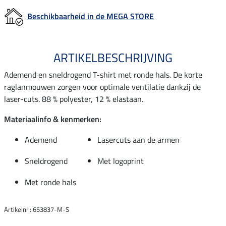
Beschikbaarheid in de MEGA STORE
ARTIKELBESCHRIJVING
Ademend en sneldrogend T-shirt met ronde hals. De korte
raglanmouwen zorgen voor optimale ventilatie dankzij de
laser-cuts. 88 % polyester, 12 % elastaan.
Materiaalinfo & kenmerken:
Ademend
Lasercuts aan de armen
Sneldrogend
Met logoprint
Met ronde hals
Artikelnr.: 653837-M-S