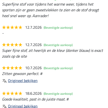
Superfijne stof voor tijdens het warme weer, tijdens het
sporten zijn er geen zweetvlekken te zien en de stof droogt
heel snel weer op. Aanrader!
12.7.2026
(Bevestigde aankoop)
-
12.7.2026
(Bevestigde aankoop)
Super fijne stof, zit heerlijk en de kleur (donker blauw) is exact
zoals op de site
10.7.2026
(Bevestigde aankoop)
Zitten gewoon perfect. #
Origineel bekijken
18.6.2026
(Bevestigde aankoop)
Goede kwaliteit, past in de juiste maat. #
Origineel bekijken