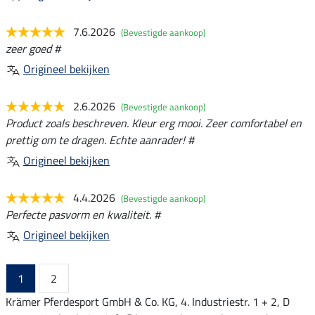
7.6.2026
(Bevestigde aankoop)
zeer goed #
Origineel bekijken
2.6.2026
(Bevestigde aankoop)
Product zoals beschreven. Kleur erg mooi. Zeer comfortabel en
prettig om te dragen. Echte aanrader! #
Origineel bekijken
4.4.2026
(Bevestigde aankoop)
Perfecte pasvorm en kwaliteit. #
Origineel bekijken
1
2
Krämer Pferdesport GmbH & Co. KG, 4. Industriestr. 1 + 2, D