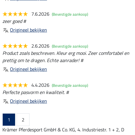
7.6.2026
(Bevestigde aankoop)
zeer goed #
Origineel bekijken
2.6.2026
(Bevestigde aankoop)
Product zoals beschreven. Kleur erg mooi. Zeer comfortabel en
prettig om te dragen. Echte aanrader! #
Origineel bekijken
4.4.2026
(Bevestigde aankoop)
Perfecte pasvorm en kwaliteit. #
Origineel bekijken
1
2
Krämer Pferdesport GmbH & Co. KG, 4. Industriestr. 1 + 2, D