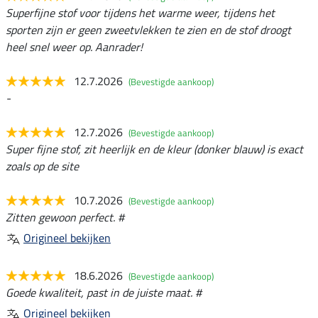
Superfijne stof voor tijdens het warme weer, tijdens het
sporten zijn er geen zweetvlekken te zien en de stof droogt
heel snel weer op. Aanrader!
12.7.2026
(Bevestigde aankoop)
-
12.7.2026
(Bevestigde aankoop)
Super fijne stof, zit heerlijk en de kleur (donker blauw) is exact
zoals op de site
10.7.2026
(Bevestigde aankoop)
Zitten gewoon perfect. #
Origineel bekijken
18.6.2026
(Bevestigde aankoop)
Goede kwaliteit, past in de juiste maat. #
Origineel bekijken