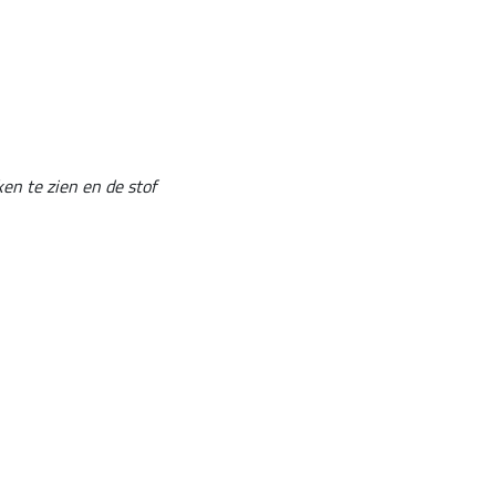
en te zien en de stof