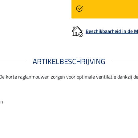
Beschikbaarheid in de
ARTIKELBESCHRIJVING
e korte raglanmouwen zorgen voor optimale ventilatie dankzij de l
en