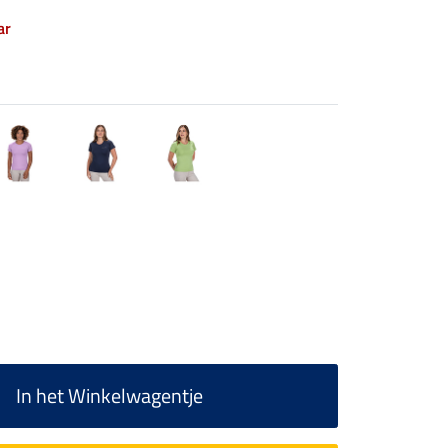
ar
In het Winkelwagentje