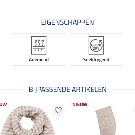
EIGENSCHAPPEN
Ademend
Sneldrogend
BIJPASSENDE ARTIKELEN
EUW
NIEUW