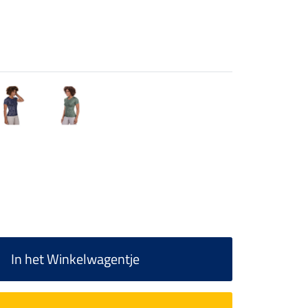
In het Winkelwagentje