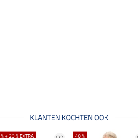
KLANTEN KOCHTEN OOK
 % + 20 % EXTRA
40 %