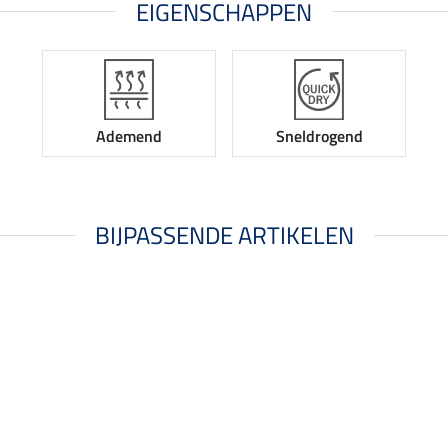
EIGENSCHAPPEN
Ademend
Sneldrogend
BIJPASSENDE ARTIKELEN