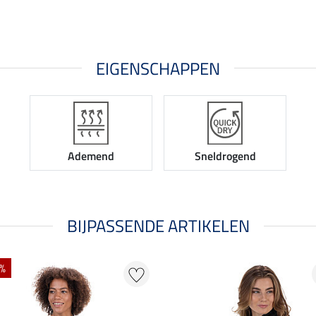
EIGENSCHAPPEN
Ademend
Sneldrogend
BIJPASSENDE ARTIKELEN
 %