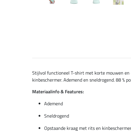
Stijlvol functioneel T-shirt met korte mouwen en
kinbeschermer. Ademend en sneldrogend. 88 % pol
Materiaalinfo & Features:
Ademend
Sneldrogend
Opstaande kraag met rits en kinbescherme