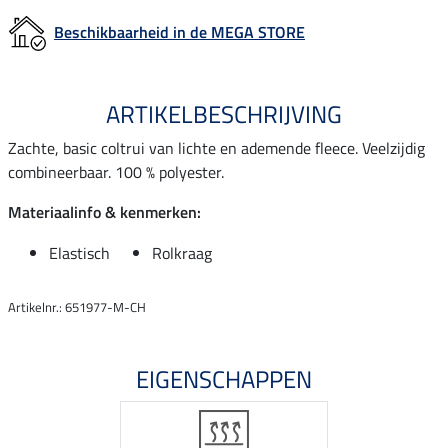
Beschikbaarheid in de MEGA STORE
ARTIKELBESCHRIJVING
Zachte, basic coltrui van lichte en ademende fleece. Veelzijdig
combineerbaar. 100 % polyester.
Materiaalinfo & kenmerken:
Elastisch
Rolkraag
Artikelnr.: 651977-M-CH
EIGENSCHAPPEN