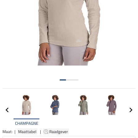
CHAMPAGNE
Maat: |
Maattabel
|
Raadgever