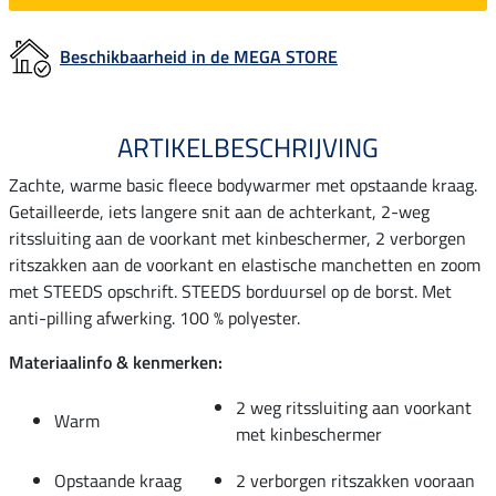
Beschikbaarheid in de MEGA STORE
ARTIKELBESCHRIJVING
Zachte, warme basic fleece bodywarmer met opstaande kraag.
Getailleerde, iets langere snit aan de achterkant, 2-weg
ritssluiting aan de voorkant met kinbeschermer, 2 verborgen
ritszakken aan de voorkant en elastische manchetten en zoom
met STEEDS opschrift. STEEDS borduursel op de borst. Met
anti-pilling afwerking. 100 % polyester.
Materiaalinfo & kenmerken:
2 weg ritssluiting aan voorkant
Warm
met kinbeschermer
Opstaande kraag
2 verborgen ritszakken vooraan