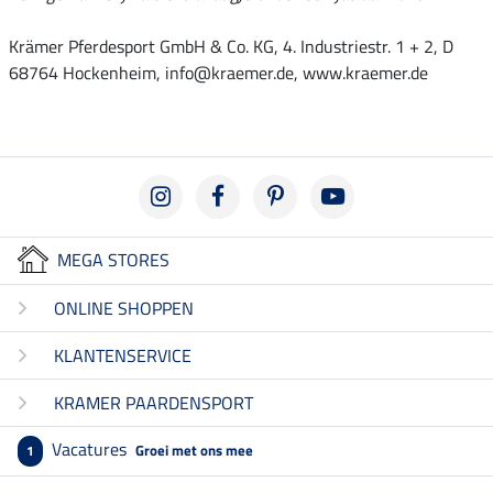
Krämer Pferdesport GmbH & Co. KG, 4. Industriestr. 1 + 2, D
68764 Hockenheim, info@kraemer.de, www.kraemer.de
MEGA STORES
ONLINE SHOPPEN
KLANTENSERVICE
KRAMER PAARDENSPORT
Vacatures
Groei met ons mee
1