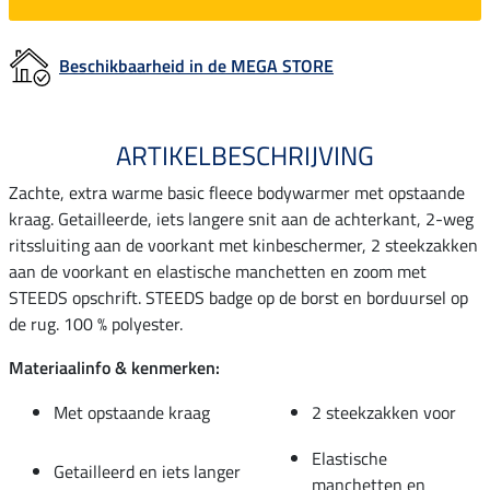
Beschikbaarheid in de MEGA STORE
ARTIKELBESCHRIJVING
Zachte, extra warme basic fleece bodywarmer met opstaande
kraag. Getailleerde, iets langere snit aan de achterkant, 2-weg
ritssluiting aan de voorkant met kinbeschermer, 2 steekzakken
aan de voorkant en elastische manchetten en zoom met
STEEDS opschrift. STEEDS badge op de borst en borduursel op
de rug. 100 % polyester.
Materiaalinfo & kenmerken:
Met opstaande kraag
2 steekzakken voor
Elastische
Getailleerd en iets langer
manchetten en