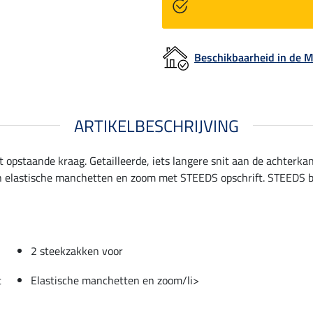
Beschikbaarheid in de
ARTIKELBESCHRIJVING
opstaande kraag. Getailleerde, iets langere snit aan de achterkan
 elastische manchetten en zoom met STEEDS opschrift. STEEDS ba
2 steekzakken voor
t
Elastische manchetten en zoom/li>