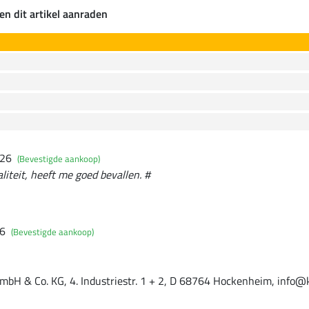
en dit artikel aanraden
026
(Bevestigde aankoop)
liteit, heeft me goed bevallen. #
26
(Bevestigde aankoop)
mbH & Co. KG, 4. Industriestr. 1 + 2, D 68764 Hockenheim, info@