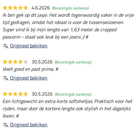
4.6.2026
(Bevestigde aankoop)
Ik ben gek op dit jasje. Het wordt tegenwoordig vaker in de vrije
tijd gedragen, omdat het ideaal is voor de tussenseizoenen.
Super vind ik bij mijn lengte van 1,63 meter de cropped
pasvorm - staat ook leuk bij een jeans ;) #
Origineel bekijken
30.5.2026
(Bevestigde aankoop)
Voelt goed en past prima. #
Origineel bekijken
30.5.2026
(Bevestigde aankoop)
Een lichtgewicht en extra korte softshelljas. Praktisch voor het
rijden, maar door de kortere lengte ook stylish in het dagelijks
leven. #
Origineel bekijken