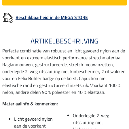
Beschikbaarheid in de MEGA STORE
ARTIKELBESCHRIJVING
Perfecte combinatie van robuust en licht gevoerd nylon aan de
voorkant en extreem elastisch performance stretchmateriaal.
Raglanmouwen, gestructureerde, stretch mouwinzetten,
onderlegde 2-weg ritssluiting met kinbeschermer, 2 ritszakken
voor en Felix Bühler badge op de borst. Capuchon met
elastische rand en gestructureerd inzetstuk. Voorkant 100 %
nylon, andere delen 90 % polyester en 10 % elastaan.
Materiaalinfo & kenmerken:
Onderlegde 2-weg
Licht gevoerd nylon
ritssluiting met
aan de voorkant