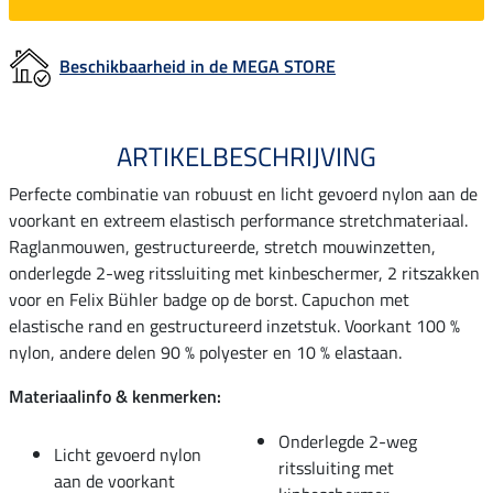
Beschikbaarheid in de MEGA STORE
ARTIKELBESCHRIJVING
Perfecte combinatie van robuust en licht gevoerd nylon aan de
voorkant en extreem elastisch performance stretchmateriaal.
Raglanmouwen, gestructureerde, stretch mouwinzetten,
onderlegde 2-weg ritssluiting met kinbeschermer, 2 ritszakken
voor en Felix Bühler badge op de borst. Capuchon met
elastische rand en gestructureerd inzetstuk. Voorkant 100 %
nylon, andere delen 90 % polyester en 10 % elastaan.
Materiaalinfo & kenmerken:
Onderlegde 2-weg
Licht gevoerd nylon
ritssluiting met
aan de voorkant