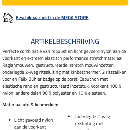
Beschikbaarheid in de MEGA STORE
ARTIKELBESCHRIJVING
Perfecte combinatie van robuust en licht gevoerd nylon aan de
voorkant en extreem elastisch performance stretchmateriaal.
Raglanmouwen, gestructureerde, stretch mouwinzetten,
onderlegde 2-weg ritssluiting met kinbeschermer, 2 ritszakken
voor en Felix Bühler badge op de borst. Capuchon met
elastische rand en gestructureerd inzetstuk. Voorkant 100 %
nylon, andere delen 90 % polyester en 10 % elastaan.
Materiaalinfo & kenmerken:
Onderlegde 2-weg
Licht gevoerd nylon
ritssluiting met
aan de voorkant