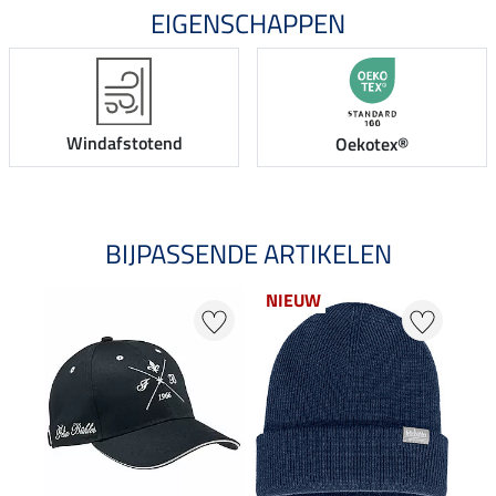
EIGENSCHAPPEN
Windafstotend
Oekotex®
BIJPASSENDE ARTIKELEN
NIEUW