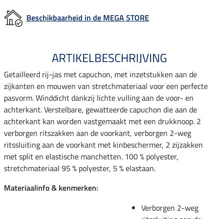
Beschikbaarheid in de MEGA STORE
ARTIKELBESCHRIJVING
Getailleerd rij-jas met capuchon, met inzetstukken aan de
zijkanten en mouwen van stretchmateriaal voor een perfecte
pasvorm. Winddicht dankzij lichte vulling aan de voor- en
achterkant. Verstelbare, gewatteerde capuchon die aan de
achterkant kan worden vastgemaakt met een drukknoop. 2
verborgen ritszakken aan de voorkant, verborgen 2-weg
ritssluiting aan de voorkant met kinbeschermer, 2 zijzakken
met split en elastische manchetten. 100 % polyester,
stretchmateriaal 95 % polyester, 5 % elastaan.
Materiaalinfo & kenmerken:
Verborgen 2-weg