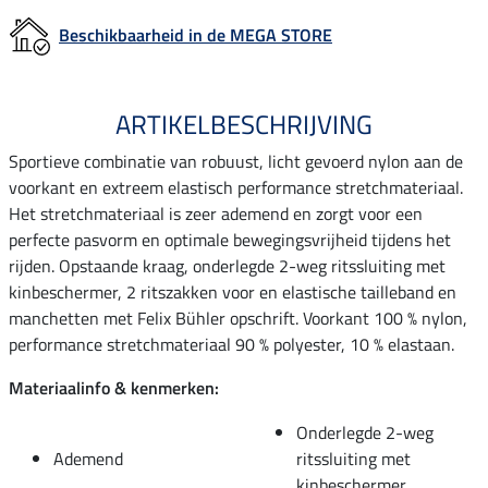
Beschikbaarheid in de MEGA STORE
ARTIKELBESCHRIJVING
Sportieve combinatie van robuust, licht gevoerd nylon aan de
voorkant en extreem elastisch performance stretchmateriaal.
Het stretchmateriaal is zeer ademend en zorgt voor een
perfecte pasvorm en optimale bewegingsvrijheid tijdens het
rijden. Opstaande kraag, onderlegde 2-weg ritssluiting met
kinbeschermer, 2 ritszakken voor en elastische tailleband en
manchetten met Felix Bühler opschrift. Voorkant 100 % nylon,
performance stretchmateriaal 90 % polyester, 10 % elastaan.
Materiaalinfo & kenmerken:
Onderlegde 2-weg
Ademend
ritssluiting met
kinbeschermer