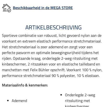
Beschikbaarheid in de MEGA STORE
ARTIKELBESCHRIJVING
Sportieve combinatie van robuust, licht gevoerd nylon aan de
voorkant en extreem elastisch performance stretchmateriaal.
Het stretchmateriaal is zeer ademend en zorgt voor een
perfecte pasvorm en optimale bewegingsvrijheid tijdens het
rijden. Opstaande kraag, onderlegde 2-weg ritssluiting met
kinbeschermer, 2 ritszakken voor en elastische tailleband en
manchetten met Felix Bühler opschrift. Voorkant 100 % nylon,
performance stretchmateriaal 90 % polyester, 10 % elastaan.
Materiaalinfo & kenmerken:
Onderlegde 2-weg
Ademend
ritssluiting met
kinbeschermer