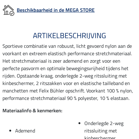
Beschikbaarheid in de MEGA STORE
ARTIKELBESCHRIJVING
Sportieve combinatie van robuust, licht gevoerd nylon aan de
voorkant en extreem elastisch performance stretchmateriaal.
Het stretchmateriaal is zeer ademend en zorgt voor een
perfecte pasvorm en optimale bewegingsvrijheid tijdens het
rijden. Opstaande kraag, onderlegde 2-weg ritssluiting met
kinbeschermer, 2 ritszakken voor en elastische tailleband en
manchetten met Felix Bühler opschrift. Voorkant 100 % nylon,
performance stretchmateriaal 90 % polyester, 10 % elastaan.
Materiaalinfo & kenmerken:
Onderlegde 2-weg
Ademend
ritssluiting met
kinbeschermer