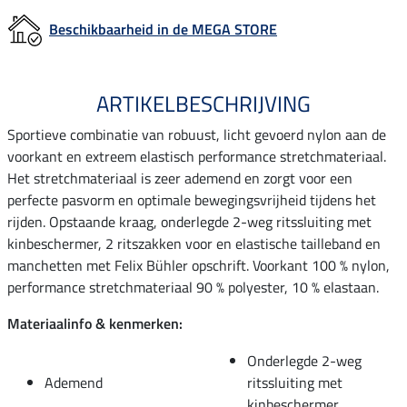
Beschikbaarheid in de MEGA STORE
ARTIKELBESCHRIJVING
Sportieve combinatie van robuust, licht gevoerd nylon aan de
voorkant en extreem elastisch performance stretchmateriaal.
Het stretchmateriaal is zeer ademend en zorgt voor een
perfecte pasvorm en optimale bewegingsvrijheid tijdens het
rijden. Opstaande kraag, onderlegde 2-weg ritssluiting met
kinbeschermer, 2 ritszakken voor en elastische tailleband en
manchetten met Felix Bühler opschrift. Voorkant 100 % nylon,
performance stretchmateriaal 90 % polyester, 10 % elastaan.
Materiaalinfo & kenmerken:
Onderlegde 2-weg
Ademend
ritssluiting met
kinbeschermer