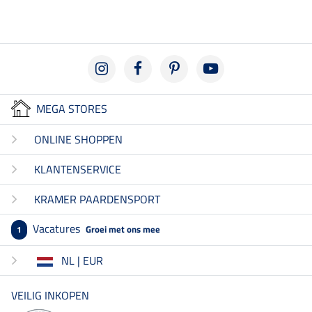
MEGA STORES
ONLINE SHOPPEN
KLANTENSERVICE
KRAMER PAARDENSPORT
Vacatures
Groei met ons mee
1
NL | EUR
VEILIG INKOPEN