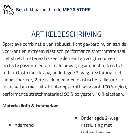
Beschikbaarheid in de MEGA STORE
ARTIKELBESCHRIJVING
Sportieve combinatie van robuust, licht gevoerd nylon aan de
voorkant en extreem elastisch performance stretchmateriaal.
Het stretchmateriaal is zeer ademend en zorgt voor een
perfecte pasvorm en optimale bewegingsvrijheid tijdens het
rijden. Opstaande kraag, onderlegde 2-weg ritssluiting met
kinbeschermer, 2 ritszakken voor en elastische tailleband en
manchetten met Felix Bühler opschrift. Voorkant 100 % nylon,
performance stretchmateriaal 90 % polyester, 10 % elastaan.
Materiaalinfo & kenmerken:
Onderlegde 2-weg
Ademend
ritssluiting met
kinbeschermer