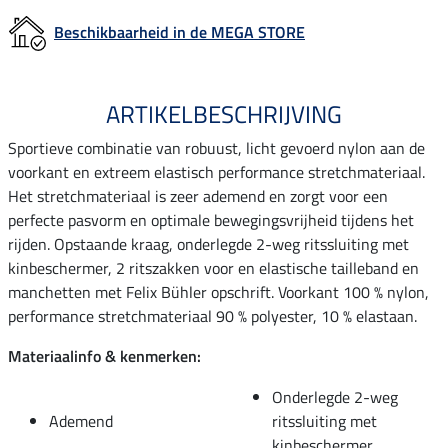
Beschikbaarheid in de MEGA STORE
ARTIKELBESCHRIJVING
Sportieve combinatie van robuust, licht gevoerd nylon aan de
voorkant en extreem elastisch performance stretchmateriaal.
Het stretchmateriaal is zeer ademend en zorgt voor een
perfecte pasvorm en optimale bewegingsvrijheid tijdens het
rijden. Opstaande kraag, onderlegde 2-weg ritssluiting met
kinbeschermer, 2 ritszakken voor en elastische tailleband en
manchetten met Felix Bühler opschrift. Voorkant 100 % nylon,
performance stretchmateriaal 90 % polyester, 10 % elastaan.
Materiaalinfo & kenmerken:
Onderlegde 2-weg
Ademend
ritssluiting met
kinbeschermer