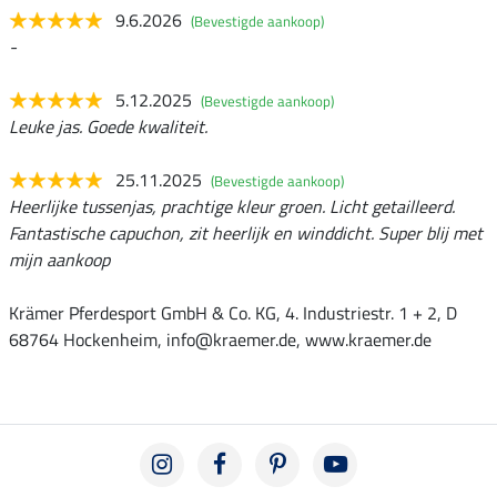
9.6.2026
(Bevestigde aankoop)
-
5.12.2025
(Bevestigde aankoop)
Leuke jas. Goede kwaliteit.
25.11.2025
(Bevestigde aankoop)
Heerlijke tussenjas, prachtige kleur groen. Licht getailleerd.
Fantastische capuchon, zit heerlijk en winddicht. Super blij met
mijn aankoop
Krämer Pferdesport GmbH & Co. KG, 4. Industriestr. 1 + 2, D
68764 Hockenheim, info@kraemer.de, www.kraemer.de