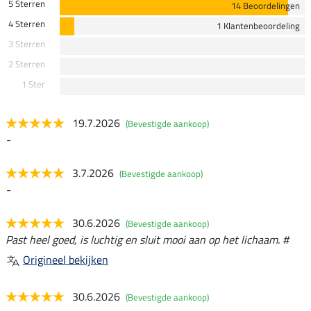
5 Sterren
14 Beoordelingen
4 Sterren
1 Klantenbeoordeling
3 Sterren
2 Sterren
1 Ster
19.7.2026
(Bevestigde aankoop)
-
3.7.2026
(Bevestigde aankoop)
-
30.6.2026
(Bevestigde aankoop)
Past heel goed, is luchtig en sluit mooi aan op het lichaam. #
Origineel bekijken
30.6.2026
(Bevestigde aankoop)