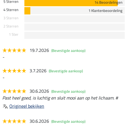
5 Sterren
14 Beoordelingen
4 Sterren
1 Klantenbeoordeling
3 Sterren
2 Sterren
1 Ster
19.7.2026
(Bevestigde aankoop)
-
3.7.2026
(Bevestigde aankoop)
-
30.6.2026
(Bevestigde aankoop)
Past heel goed, is luchtig en sluit mooi aan op het lichaam. #
Origineel bekijken
30.6.2026
(Bevestigde aankoop)