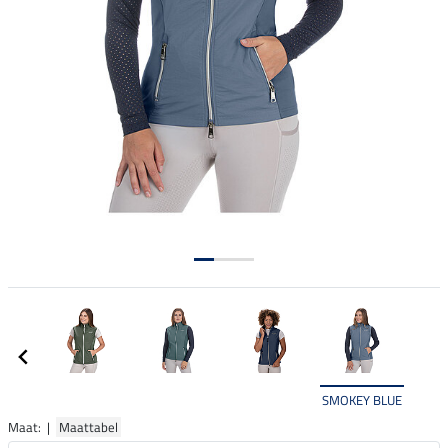
SMOKEY BLUE
Maat: |
Maattabel