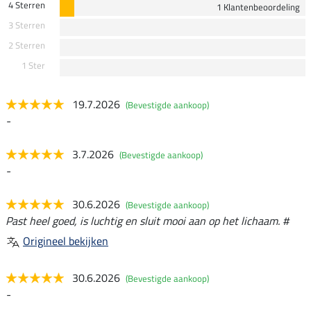
4 Sterren
1 Klantenbeoordeling
3 Sterren
2 Sterren
1 Ster
19.7.2026
(Bevestigde aankoop)
-
3.7.2026
(Bevestigde aankoop)
-
30.6.2026
(Bevestigde aankoop)
Past heel goed, is luchtig en sluit mooi aan op het lichaam. #
Origineel bekijken
30.6.2026
(Bevestigde aankoop)
-