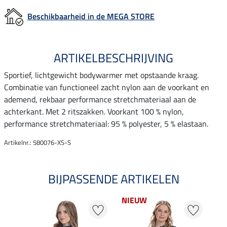
Beschikbaarheid in de MEGA STORE
ARTIKELBESCHRIJVING
Sportief, lichtgewicht bodywarmer met opstaande kraag.
Combinatie van functioneel zacht nylon aan de voorkant en
ademend, rekbaar performance stretchmateriaal aan de
achterkant. Met 2 ritszakken. Voorkant 100 % nylon,
performance stretchmateriaal: 95 % polyester, 5 % elastaan.
Artikelnr.: 580076-XS-S
BIJPASSENDE ARTIKELEN
NIEUW