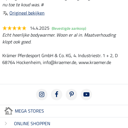
nu toe te koud was. #
Origineel bekijken
14.4.2025
(Bevestigde aankoop)
Echt heerlijke bodywarmer. Woon er al in. Maatverhouding
klopt ook goed.
Krämer Pferdesport GmbH & Co. KG, 4. Industriestr. 1 + 2, D
68764 Hockenheim, info@kraemer.de, www.kraemer.de
MEGA STORES
ONLINE SHOPPEN