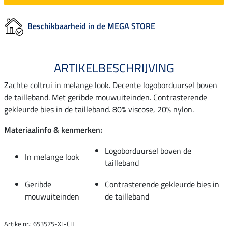
Beschikbaarheid in de MEGA STORE
ARTIKELBESCHRIJVING
Zachte coltrui in melange look. Decente logoborduursel boven
de tailleband. Met geribde mouwuiteinden. Contrasterende
gekleurde bies in de tailleband. 80% viscose, 20% nylon.
Materiaalinfo & kenmerken:
Logoborduursel boven de
In melange look
tailleband
Geribde
Contrasterende gekleurde bies in
mouwuiteinden
de tailleband
Artikelnr.: 653575-XL-CH