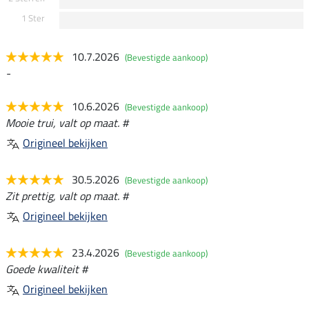
1 Ster
10.7.2026
(Bevestigde aankoop)
-
10.6.2026
(Bevestigde aankoop)
Mooie trui, valt op maat. #
Origineel bekijken
30.5.2026
(Bevestigde aankoop)
Zit prettig, valt op maat. #
Origineel bekijken
23.4.2026
(Bevestigde aankoop)
Goede kwaliteit #
Origineel bekijken