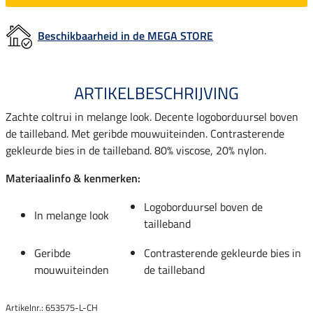
Beschikbaarheid in de MEGA STORE
ARTIKELBESCHRIJVING
Zachte coltrui in melange look. Decente logoborduursel boven
de tailleband. Met geribde mouwuiteinden. Contrasterende
gekleurde bies in de tailleband. 80% viscose, 20% nylon.
Materiaalinfo & kenmerken:
Logoborduursel boven de
In melange look
tailleband
Geribde
Contrasterende gekleurde bies in
mouwuiteinden
de tailleband
Artikelnr.: 653575-L-CH