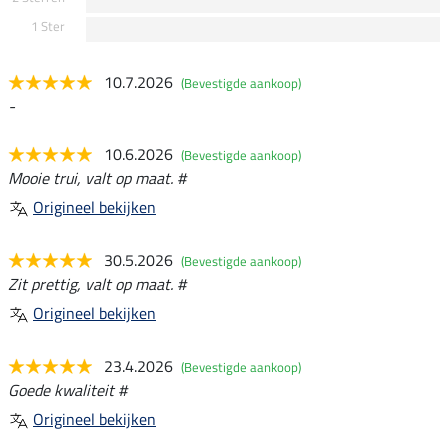
1 Ster
10.7.2026
(Bevestigde aankoop)
-
10.6.2026
(Bevestigde aankoop)
Mooie trui, valt op maat. #
Origineel bekijken
30.5.2026
(Bevestigde aankoop)
Zit prettig, valt op maat. #
Origineel bekijken
23.4.2026
(Bevestigde aankoop)
Goede kwaliteit #
Origineel bekijken