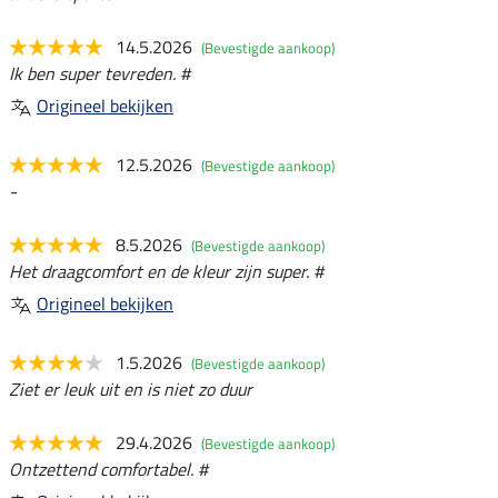
14.5.2026
(Bevestigde aankoop)
Ik ben super tevreden. #
Origineel bekijken
12.5.2026
(Bevestigde aankoop)
-
8.5.2026
(Bevestigde aankoop)
Het draagcomfort en de kleur zijn super. #
Origineel bekijken
1.5.2026
(Bevestigde aankoop)
Ziet er leuk uit en is niet zo duur
29.4.2026
(Bevestigde aankoop)
Ontzettend comfortabel. #