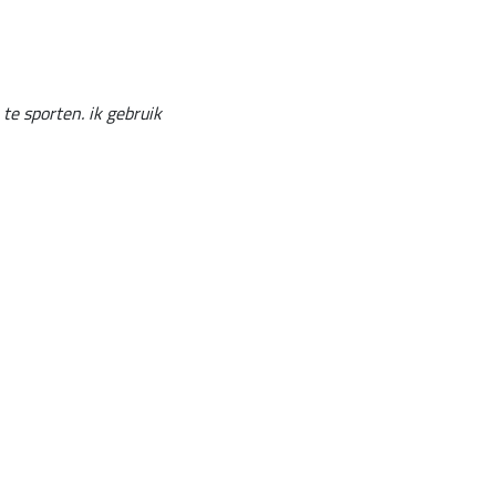
 te sporten. ik gebruik