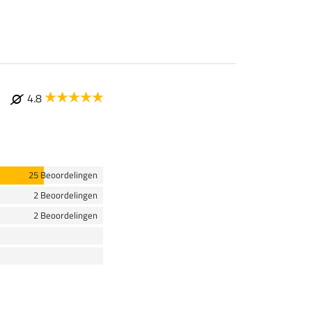
4.8
25 Beoordelingen
2 Beoordelingen
2 Beoordelingen