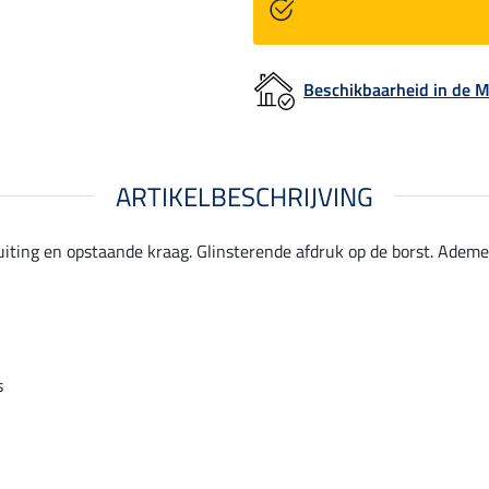
Beschikbaarheid in de
ARTIKELBESCHRIJVING
uiting en opstaande kraag. Glinsterende afdruk op de borst. Ademe
s