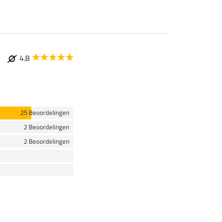
4.8
25 Beoordelingen
2 Beoordelingen
2 Beoordelingen