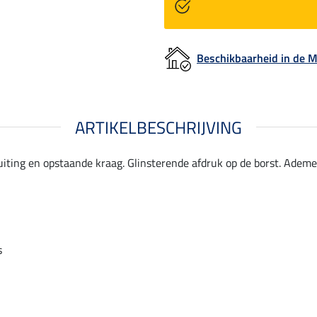
Beschikbaarheid in de
ARTIKELBESCHRIJVING
uiting en opstaande kraag. Glinsterende afdruk op de borst. Ademe
s