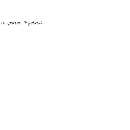
 te sporten. ik gebruik