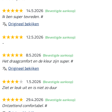
14.5.2026
(Bevestigde aankoop)
Ik ben super tevreden. #
Origineel bekijken
12.5.2026
(Bevestigde aankoop)
-
8.5.2026
(Bevestigde aankoop)
Het draagcomfort en de kleur zijn super. #
Origineel bekijken
1.5.2026
(Bevestigde aankoop)
Ziet er leuk uit en is niet zo duur
29.4.2026
(Bevestigde aankoop)
Ontzettend comfortabel. #