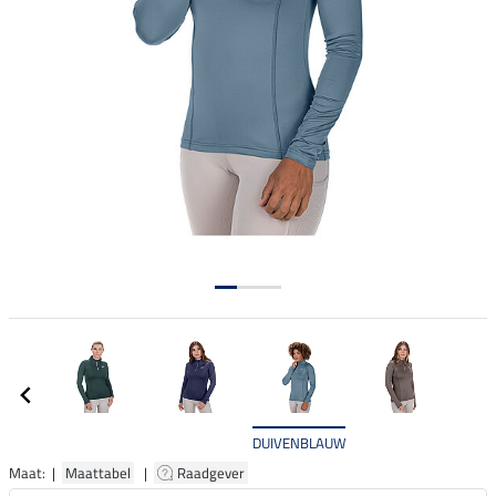
DUIVENBLAUW
Maat: |
Maattabel
|
Raadgever