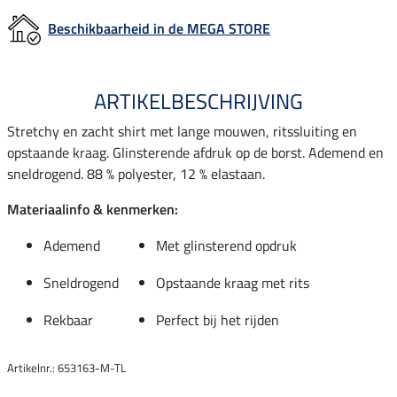
Beschikbaarheid in de MEGA STORE
ARTIKELBESCHRIJVING
Stretchy en zacht shirt met lange mouwen, ritssluiting en
opstaande kraag. Glinsterende afdruk op de borst. Ademend en
sneldrogend. 88 % polyester, 12 % elastaan.
Materiaalinfo & kenmerken:
Ademend
Met glinsterend opdruk
Sneldrogend
Opstaande kraag met rits
Rekbaar
Perfect bij het rijden
Artikelnr.: 653163-M-TL