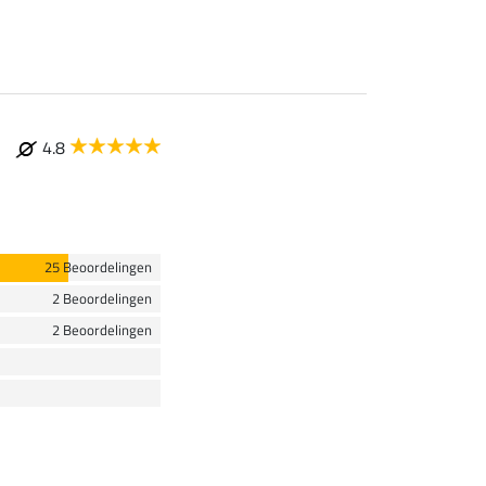
4.8
25 Beoordelingen
2 Beoordelingen
2 Beoordelingen