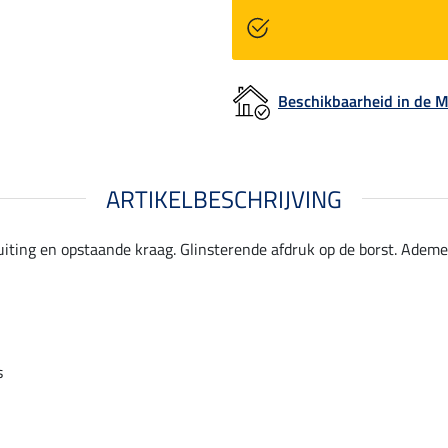
Beschikbaarheid in de
ARTIKELBESCHRIJVING
uiting en opstaande kraag. Glinsterende afdruk op de borst. Ademe
s