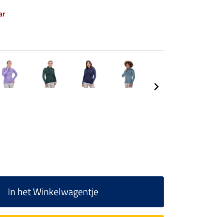
ar
In het Winkelwagentje