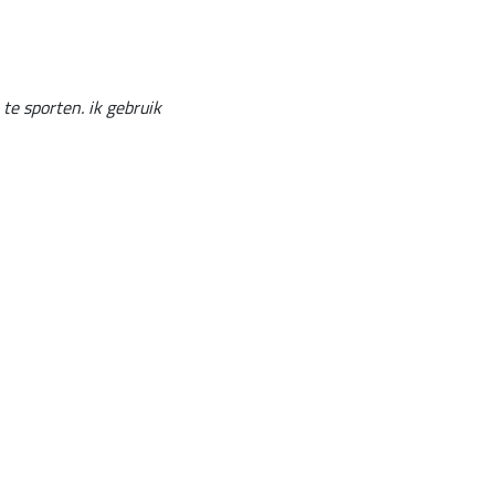
 te sporten. ik gebruik