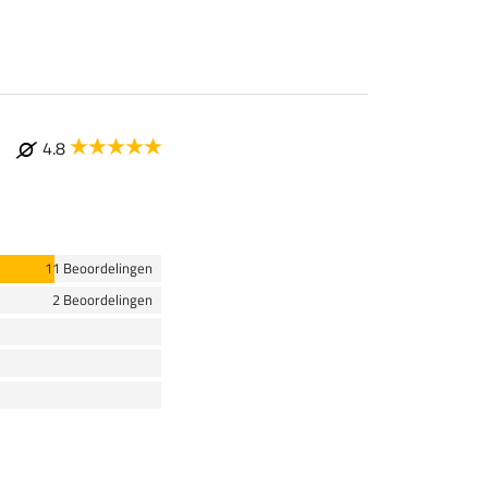
4.8
11 Beoordelingen
2 Beoordelingen