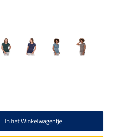
In het Winkelwagentje