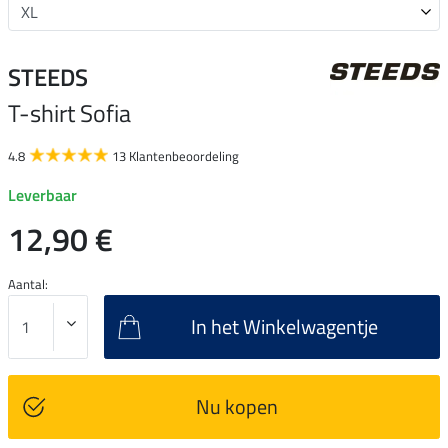
STEEDS
T-shirt Sofia
4.8
13 Klantenbeoordeling
Leverbaar
12,90 €
Aantal:
In het Winkelwagentje
Nu kopen