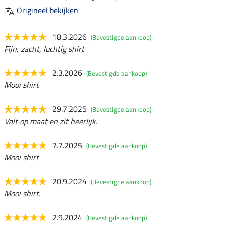
Origineel bekijken
18.3.2026
(Bevestigde aankoop)
Fijn, zacht, luchtig shirt
2.3.2026
(Bevestigde aankoop)
Mooi shirt
29.7.2025
(Bevestigde aankoop)
Valt op maat en zit heerlijk.
7.7.2025
(Bevestigde aankoop)
Mooi shirt
20.9.2024
(Bevestigde aankoop)
Mooi shirt.
2.9.2024
(Bevestigde aankoop)