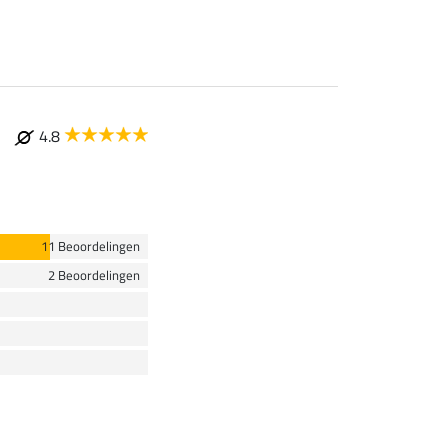
4.8
11 Beoordelingen
2 Beoordelingen