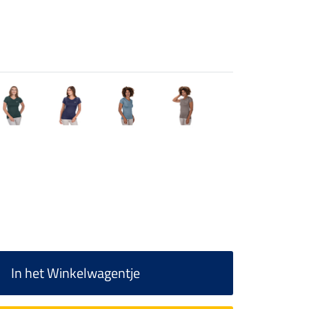
In het Winkelwagentje