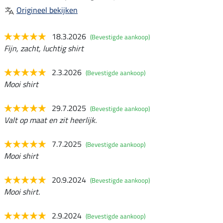
Origineel bekijken
18.3.2026
(Bevestigde aankoop)
Fijn, zacht, luchtig shirt
2.3.2026
(Bevestigde aankoop)
Mooi shirt
29.7.2025
(Bevestigde aankoop)
Valt op maat en zit heerlijk.
7.7.2025
(Bevestigde aankoop)
Mooi shirt
20.9.2024
(Bevestigde aankoop)
Mooi shirt.
2.9.2024
(Bevestigde aankoop)