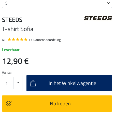
STEEDS
T-shirt Sofia
4.8
13 Klantenbeoordeling
Leverbaar
12,90 €
Aantal:
In het Winkelwagentje
Nu kopen