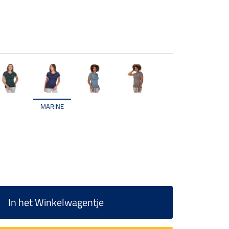
MARINE
In het Winkelwagentje