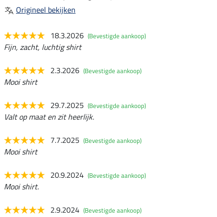
Origineel bekijken
18.3.2026
(Bevestigde aankoop)
Fijn, zacht, luchtig shirt
2.3.2026
(Bevestigde aankoop)
Mooi shirt
29.7.2025
(Bevestigde aankoop)
Valt op maat en zit heerlijk.
7.7.2025
(Bevestigde aankoop)
Mooi shirt
20.9.2024
(Bevestigde aankoop)
Mooi shirt.
2.9.2024
(Bevestigde aankoop)