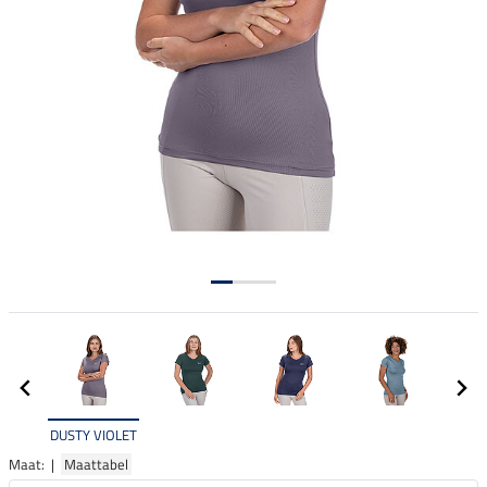
DUSTY VIOLET
Maat: |
Maattabel