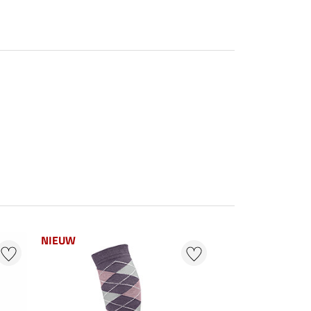
NIEUW