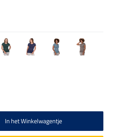
In het Winkelwagentje