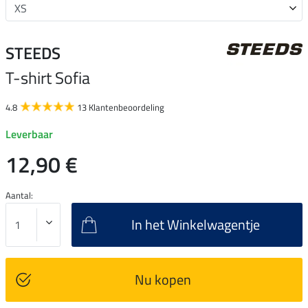
STEEDS
T-shirt Sofia
4.8
13 Klantenbeoordeling
Leverbaar
12,90 €
Aantal:
In het Winkelwagentje
Nu kopen