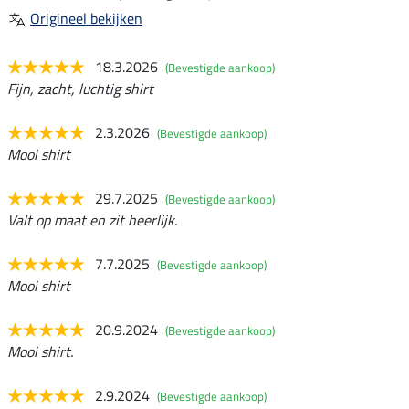
Origineel bekijken
18.3.2026
(Bevestigde aankoop)
Fijn, zacht, luchtig shirt
2.3.2026
(Bevestigde aankoop)
Mooi shirt
29.7.2025
(Bevestigde aankoop)
Valt op maat en zit heerlijk.
7.7.2025
(Bevestigde aankoop)
Mooi shirt
20.9.2024
(Bevestigde aankoop)
Mooi shirt.
2.9.2024
(Bevestigde aankoop)