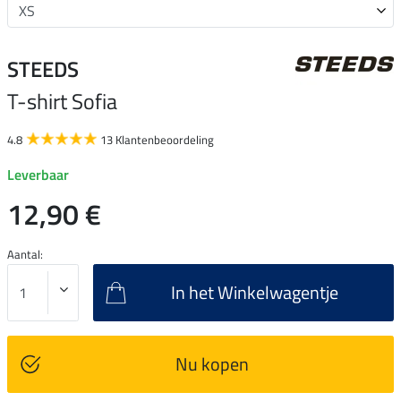
STEEDS
T-shirt Sofia
4.8
13 Klantenbeoordeling
Leverbaar
12,90 €
Aantal:
In het Winkelwagentje
Nu kopen