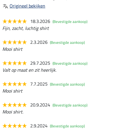
Origineel bekijken
18.3.2026
(Bevestigde aankoop)
Fijn, zacht, luchtig shirt
2.3.2026
(Bevestigde aankoop)
Mooi shirt
29.7.2025
(Bevestigde aankoop)
Valt op maat en zit heerlijk.
7.7.2025
(Bevestigde aankoop)
Mooi shirt
20.9.2024
(Bevestigde aankoop)
Mooi shirt.
2.9.2024
(Bevestigde aankoop)