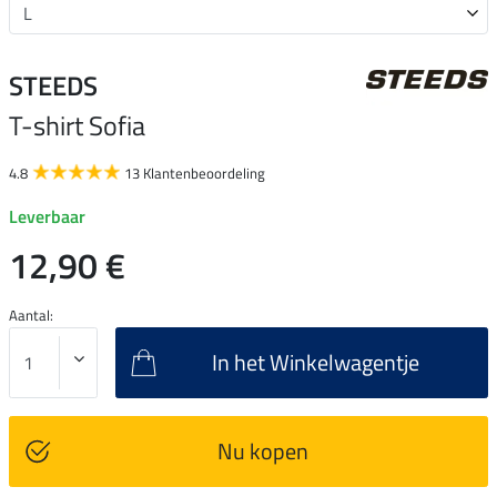
STEEDS
T-shirt Sofia
4.8
13 Klantenbeoordeling
Leverbaar
12,90 €
Aantal:
In het Winkelwagentje
Nu kopen