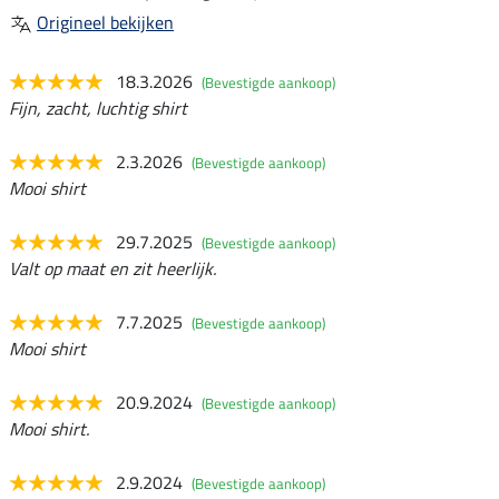
Origineel bekijken
18.3.2026
(Bevestigde aankoop)
Fijn, zacht, luchtig shirt
2.3.2026
(Bevestigde aankoop)
Mooi shirt
29.7.2025
(Bevestigde aankoop)
Valt op maat en zit heerlijk.
7.7.2025
(Bevestigde aankoop)
Mooi shirt
20.9.2024
(Bevestigde aankoop)
Mooi shirt.
2.9.2024
(Bevestigde aankoop)